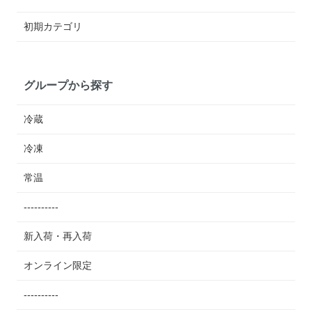
初期カテゴリ
グループから探す
冷蔵
冷凍
常温
----------
新入荷・再入荷
オンライン限定
----------