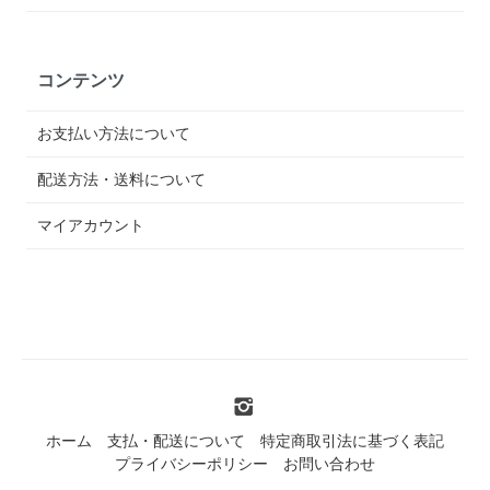
コンテンツ
お支払い方法について
配送方法・送料について
マイアカウント
ホーム
支払・配送について
特定商取引法に基づく表記
プライバシーポリシー
お問い合わせ