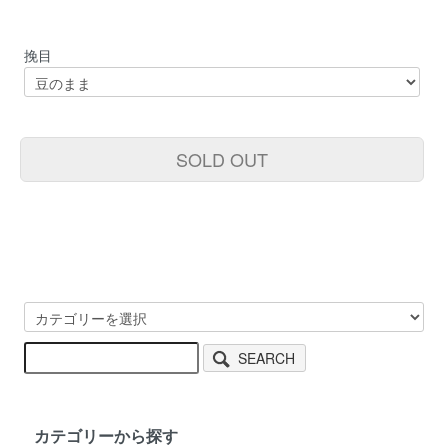
挽目
SOLD OUT
SEARCH
カテゴリーから探す