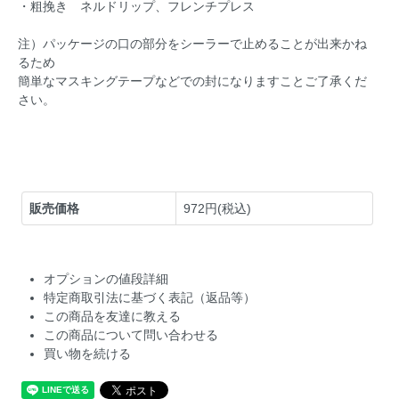
・粗挽き ネルドリップ、フレンチプレス
注）パッケージの口の部分をシーラーで止めることが出来かね
るため
簡単なマスキングテープなどでの封になりますことご了承くだ
さい。
販売価格
972円(税込)
オプションの値段詳細
特定商取引法に基づく表記（返品等）
この商品を友達に教える
この商品について問い合わせる
買い物を続ける