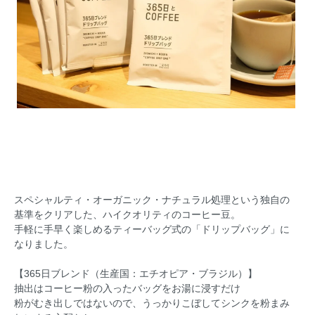
スペシャルティ・オーガニック・ナチュラル処理という独自の
基準をクリアした、ハイクオリティのコーヒー豆。
手軽に手早く楽しめるティーバッグ式の「ドリップバッグ」に
なりました。
【365日ブレンド（生産国：エチオピア・ブラジル）】
抽出はコーヒー粉の入ったバッグをお湯に浸すだけ
粉がむき出しではないので、うっかりこぼしてシンクを粉まみ