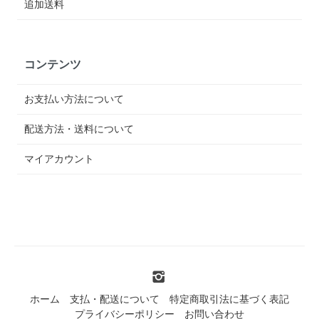
追加送料
コンテンツ
お支払い方法について
配送方法・送料について
マイアカウント
ホーム
支払・配送について
特定商取引法に基づく表記
プライバシーポリシー
お問い合わせ