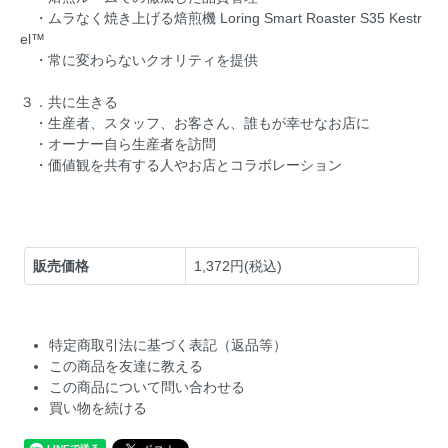
・ムラなく焼き上げる焙煎機 Loring Smart Roaster S35 Kestr
el™
・常に変わらないクオリティを提供
３．共に生きる
・生産者、スタッフ、お客さん、誰もが幸せなお店に
・オーナー自ら生産者を訪問
・価値観を共有する人やお店とコラボレーション
販売価格
1,372円(税込)
特定商取引法に基づく表記（返品等）
この商品を友達に教える
この商品について問い合わせる
買い物を続ける