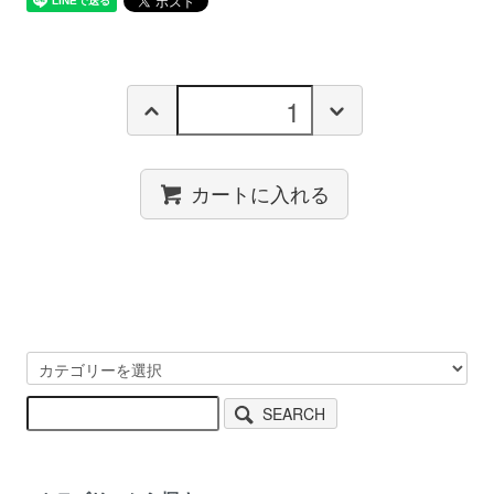
カートに入れる
SEARCH