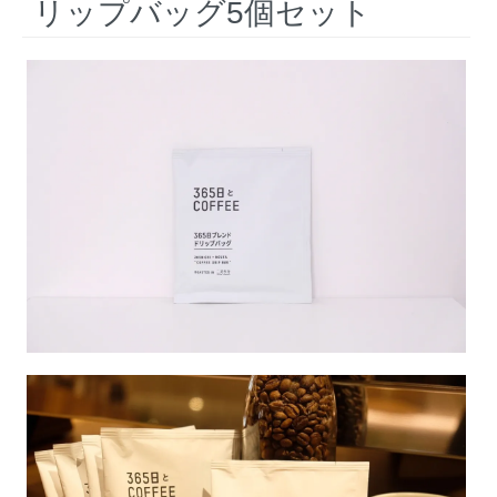
リップバッグ5個セット