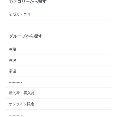
カテゴリーから探す
初期カテゴリ
グループから探す
冷蔵
冷凍
常温
----------
新入荷・再入荷
オンライン限定
----------