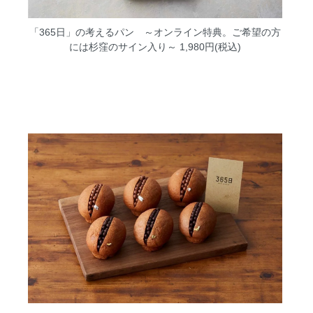
「365日」の考えるパン ～オンライン特典。ご希望の方
には杉窪のサイン入り～
1,980円(税込)