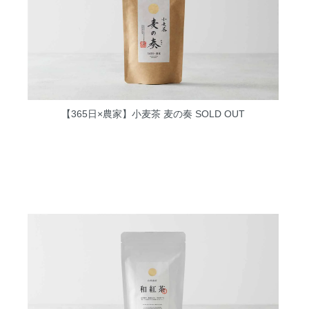
【365日×農家】小麦茶 麦の奏
SOLD OUT