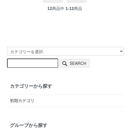
12
商品中
1-12
商品
SEARCH
カテゴリーから探す
初期カテゴリ
グループから探す