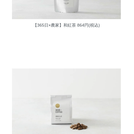
【365日×農家】和紅茶
864円(税込)