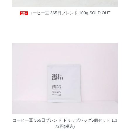
コーヒー豆 365日ブレンド 100g
SOLD OUT
コーヒー豆 365日ブレンド ドリップバッグ5個セット
1,3
72円(税込)