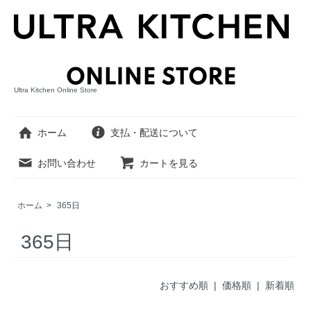
Ultra Kitchen Online Store
ホーム
支払・配送について
お問い合わせ
カートを見る
ホーム
>
365日
365日
おすすめ順
| 価格順 |
新着順