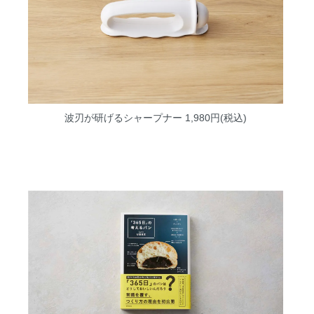
波刃が研げるシャープナー
1,980円(税込)