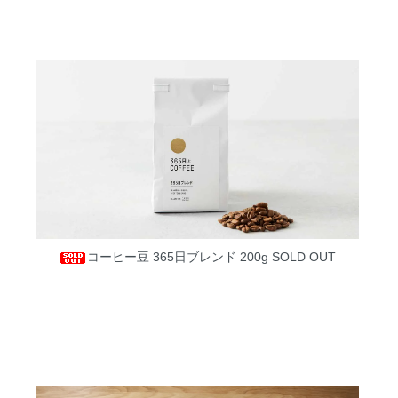
コーヒー豆 365日ブレンド 200g
SOLD OUT