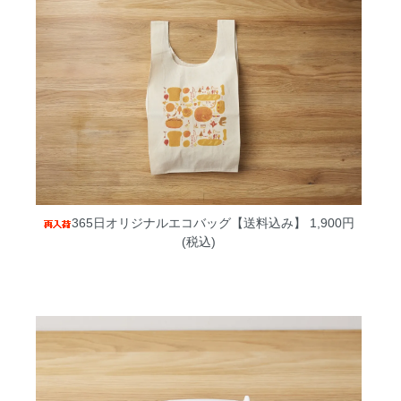
365日オリジナルエコバッグ【送料込み】
1,900円
(税込)