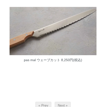
pas mal ウェーブカット
8,250円(税込)
« Prev
Next »